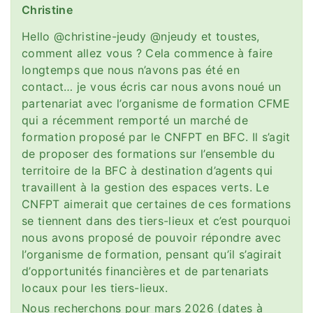
Christine
Hello @christine-jeudy @njeudy et toustes,
comment allez vous ? Cela commence à faire
longtemps que nous n’avons pas été en
contact… je vous écris car nous avons noué un
partenariat avec l’organisme de formation CFME
qui a récemment remporté un marché de
formation proposé par le CNFPT en BFC. Il s’agit
de proposer des formations sur l’ensemble du
territoire de la BFC à destination d’agents qui
travaillent à la gestion des espaces verts. Le
CNFPT aimerait que certaines de ces formations
se tiennent dans des tiers-lieux et c’est pourquoi
nous avons proposé de pouvoir répondre avec
l’organisme de formation, pensant qu’il s’agirait
d’opportunités financières et de partenariats
locaux pour les tiers-lieux.
Nous recherchons pour mars 2026 (dates à