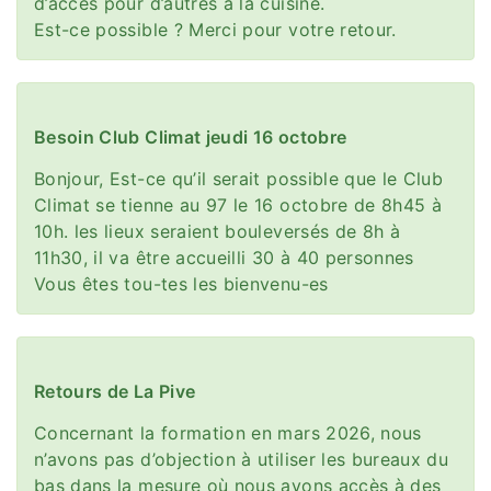
d’accès pour d’autres à la cuisine.
Est-ce possible ? Merci pour votre retour.
Besoin Club Climat jeudi 16 octobre
Bonjour, Est-ce qu’il serait possible que le Club
Climat se tienne au 97 le 16 octobre de 8h45 à
10h. les lieux seraient bouleversés de 8h à
11h30, il va être accueilli 30 à 40 personnes
Vous êtes tou-tes les bienvenu-es
Retours de La Pive
Concernant la formation en mars 2026, nous
n’avons pas d’objection à utiliser les bureaux du
bas dans la mesure où nous avons accès à des