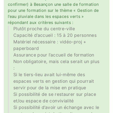
confirmer) à Besançon une salle de formation
pour une formation sur le thème « Gestion de
l’eau pluviale dans les espaces verts »
répondant aux critères suivants :
Plutôt proche du centre-ville
Capacité d’accueil : 15 à 20 personnes
Matériel nécessaire : vidéo-proj +
paperboard
Assurance pour l’accueil de formation
Non obligatoire, mais cela serait un plus
:
Si le tiers-lieu avait lui-même des
espaces verts en gestion qui pourrait
servir pour de la mise en pratique
Si possibilité de se restaurer sur place
et/ou espace de convivialité
Si possibilité d’avoir un échange avec le