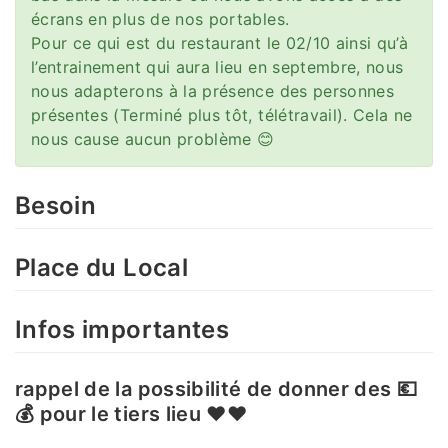
écrans en plus de nos portables.
Pour ce qui est du restaurant le 02/10 ainsi qu’à
l’entrainement qui aura lieu en septembre, nous
nous adapterons à la présence des personnes
présentes (Terminé plus tôt, télétravail). Cela ne
nous cause aucun problème 😊
Besoin
Place du Local
Infos importantes
rappel de la possibilité de donner des 💶
💰 pour le tiers lieu ♥️♥️