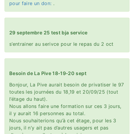
pour faire un don:
.
29 septembre 25 test bja service
s’entrainer au serivce pour le repas du 2 oct
Besoin de La Pive 18-19-20 sept
Bonjour, La Pive aurait besoin de privatiser le 97
toutes les journées du 18,19 et 20/09/25 (tout
l’étage du haut).
Nous allons faire une formation sur ces 3 jours,
il y aurait 16 personnes au total.
Nous souhaiterions qu’à cet étage, pour les 3
jours, il n’y ait pas d’autres usagers et pas