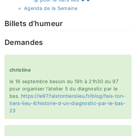
Agenda de la Semaine
Billets d’humeur
Demandes
christine
le 16 septembre besoin du 19h à 21h30 du 97
pour organiser l’atelier 5 du diagnostic par le
bas.
https://le97.faistontierslieu.fr/blog/fais-ton-
tiers-lieu-4/histoire-d-un-diagnostic-par-le-bas-
23