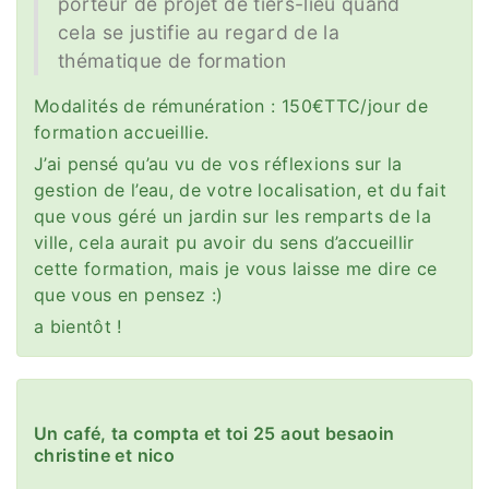
porteur de projet de tiers-lieu quand
cela se justifie au regard de la
thématique de formation
Modalités de rémunération : 150€TTC/jour de
formation accueillie.
J’ai pensé qu’au vu de vos réflexions sur la
gestion de l’eau, de votre localisation, et du fait
que vous géré un jardin sur les remparts de la
ville, cela aurait pu avoir du sens d’accueillir
cette formation, mais je vous laisse me dire ce
que vous en pensez :)
a bientôt !
Un café, ta compta et toi 25 aout besaoin
christine et nico