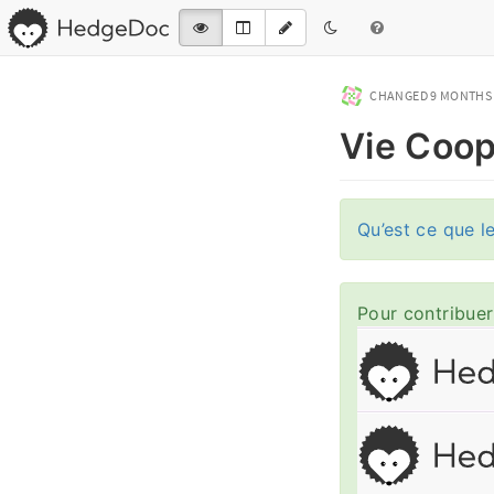
CHANGED
9 MONTHS
Vie Coop
Qu’est ce que l
Pour contribuer