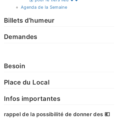
Agenda de la Semaine
Billets d’humeur
Demandes
Besoin
Place du Local
Infos importantes
rappel de la possibilité de donner des 💶