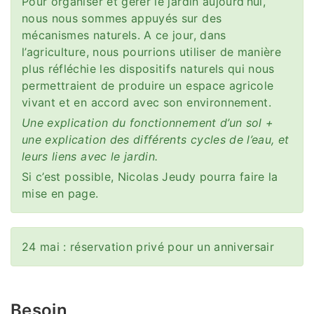
Pour organiser et gérer le jardin aujourd’hui,
nous nous sommes appuyés sur des
mécanismes naturels. A ce jour, dans
l’agriculture, nous pourrions utiliser de manière
plus réfléchie les dispositifs naturels qui nous
permettraient de produire un espace agricole
vivant et en accord avec son environnement.
Une explication du fonctionnement d’un sol +
une explication des différents cycles de l’eau, et
leurs liens avec le jardin.
Si c’est possible, Nicolas Jeudy pourra faire la
mise en page.
24 mai : réservation privé pour un anniversair
Besoin