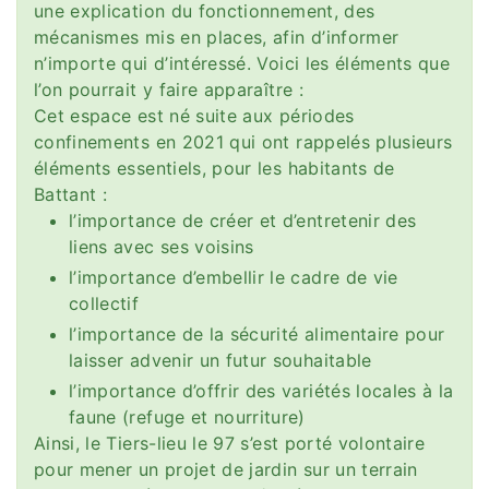
une explication du fonctionnement, des
mécanismes mis en places, afin d’informer
n’importe qui d’intéressé. Voici les éléments que
l’on pourrait y faire apparaître :
Cet espace est né suite aux périodes
confinements en 2021 qui ont rappelés plusieurs
éléments essentiels, pour les habitants de
Battant :
l’importance de créer et d’entretenir des
liens avec ses voisins
l’importance d’embellir le cadre de vie
collectif
l’importance de la sécurité alimentaire pour
laisser advenir un futur souhaitable
l’importance d’offrir des variétés locales à la
faune (refuge et nourriture)
Ainsi, le Tiers-lieu le 97 s’est porté volontaire
pour mener un projet de jardin sur un terrain