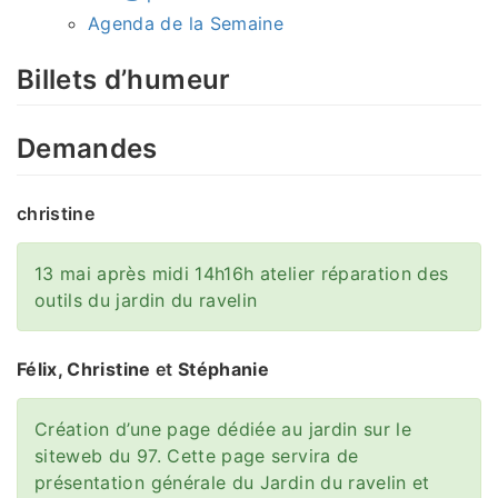
Agenda de la Semaine
Billets d’humeur
Demandes
christine
13 mai après midi 14h16h atelier réparation des
outils du jardin du ravelin
Félix, Christine
et
Stéphanie
Création d’une page dédiée au jardin sur le
siteweb du 97. Cette page servira de
présentation générale du Jardin du ravelin et