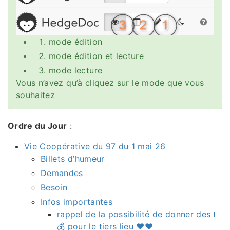
mode édition
mode édition et lecture
mode lecture
Vous n’avez qu’à cliquez sur le mode que vous
souhaitez
Ordre du Jour
:
Vie Coopérative du 97 du 1 mai 26
Billets d’humeur
Demandes
Besoin
Infos importantes
rappel de la possibilité de donner des 💶
💰 pour le tiers lieu ♥️♥️