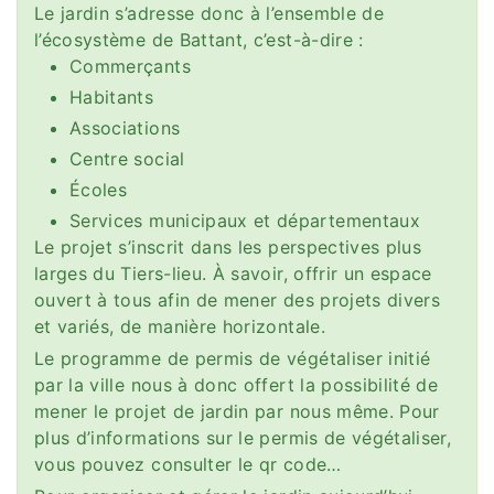
Le jardin s’adresse donc à l’ensemble de
l’écosystème de Battant, c’est-à-dire :
Commerçants
Habitants
Associations
Centre social
Écoles
Services municipaux et départementaux
Le projet s’inscrit dans les perspectives plus
larges du Tiers-lieu. À savoir, offrir un espace
ouvert à tous afin de mener des projets divers
et variés, de manière horizontale.
Le programme de permis de végétaliser initié
par la ville nous à donc offert la possibilité de
mener le projet de jardin par nous même. Pour
plus d’informations sur le permis de végétaliser,
vous pouvez consulter le qr code…