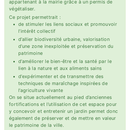
appartenant à la mairie grâce à un permis de
végétaliser.
Ce projet permettrait :
de stimuler les liens sociaux et promouvoir
l’intérêt collectif
d’allier biodiversité urbaine, valorisation
d’une zone inexploitée et préservation du
patrimoine
d’améliorer le bien-être et la santé par le
lien à la nature et aux aliments sains
d’expérimenter et de transmettre des
techniques de maraîchage inspirées de
l’agriculture vivante
On se situe actuellement au pied d’anciennes
fortifications et l’utilisation de cet espace pour
y concevoir et entretenir un jardin permet donc
également de préserver et de mettre en valeur
le patrimoine de la ville.