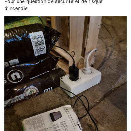
Pour une question de sécurité et de risque
d’incendie.