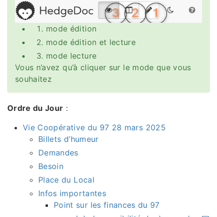
mode édition
mode édition et lecture
mode lecture
Vous n’avez qu’à cliquer sur le mode que vous
souhaitez
Ordre du Jour
:
Vie Coopérative du 97 28 mars 2025
Billets d’humeur
Demandes
Besoin
Place du Local
Infos importantes
Point sur les finances du 97