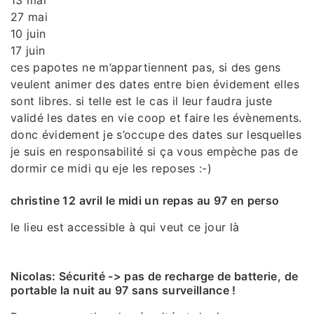
27 mai
10 juin
17 juin
ces papotes ne m’appartiennent pas, si des gens
veulent animer des dates entre bien évidement elles
sont libres. si telle est le cas il leur faudra juste
validé les dates en vie coop et faire les évènements.
donc évidement je s’occupe des dates sur lesquelles
je suis en responsabilité si ça vous empèche pas de
dormir ce midi qu eje les reposes :-)
christine 12 avril le midi un repas au 97 en perso
le lieu est accessible à qui veut ce jour là
Nicolas: Sécurité -> pas de recharge de batterie, de
portable la nuit au 97 sans surveillance !