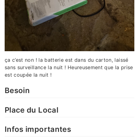
ça c’est non ! la batterie est dans du carton, laissé
sans surveillance la nuit ! Heureusement que la prise
est coupée la nuit !
Besoin
Place du Local
Infos importantes