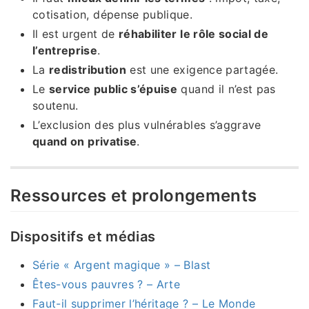
cotisation, dépense publique.
Il est urgent de
réhabiliter le rôle social de
l’entreprise
.
La
redistribution
est une exigence partagée.
Le
service public s’épuise
quand il n’est pas
soutenu.
L’exclusion des plus vulnérables s’aggrave
quand on privatise
.
Ressources et prolongements
Dispositifs et médias
Série « Argent magique » – Blast
Êtes-vous pauvres ? – Arte
Faut-il supprimer l’héritage ? – Le Monde