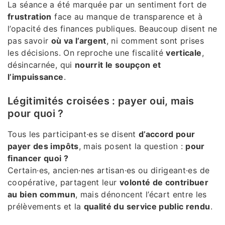
La séance a été marquée par un sentiment fort de
frustration
face au manque de transparence et à
l’opacité des finances publiques. Beaucoup disent ne
pas savoir
où va l’argent
, ni comment sont prises
les décisions. On reproche une fiscalité
verticale
,
désincarnée, qui
nourrit le soupçon et
l’impuissance
.
Légitimités croisées : payer oui, mais
pour quoi ?
Tous les participant·es se disent
d’accord pour
payer des impôts
, mais posent la question :
pour
financer quoi ?
Certain·es, ancien·nes artisan·es ou dirigeant·es de
coopérative, partagent leur
volonté de contribuer
au bien commun
, mais dénoncent l’écart entre les
prélèvements et la
qualité du service public rendu
.