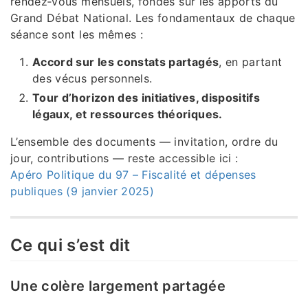
rendez‑vous mensuels, fondés sur les apports du
Grand Débat National. Les fondamentaux de chaque
séance sont les mêmes :
Accord sur les constats partagés
, en partant
des vécus personnels.
Tour d’horizon des initiatives, dispositifs
légaux, et ressources théoriques.
L’ensemble des documents — invitation, ordre du
jour, contributions — reste accessible ici :
Apéro Politique du 97 – Fiscalité et dépenses
publiques (9 janvier 2025)
Ce qui s’est dit
Une colère largement partagée