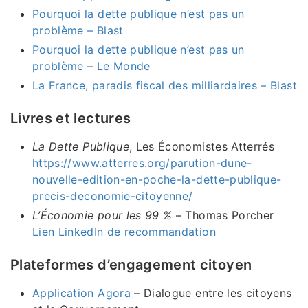
Pourquoi la dette publique n’est pas un
problème – Blast
Pourquoi la dette publique n’est pas un
problème – Le Monde
La France, paradis fiscal des milliardaires – Blast
Livres et lectures
La Dette Publique
, Les Économistes Atterrés
https://www.atterres.org/parution-dune-
nouvelle-edition-en-poche-la-dette-publique-
precis-deconomie-citoyenne/
L’Économie pour les 99 %
– Thomas Porcher
Lien LinkedIn de recommandation
Plateformes d’engagement citoyen
Application Agora
– Dialogue entre les citoyens