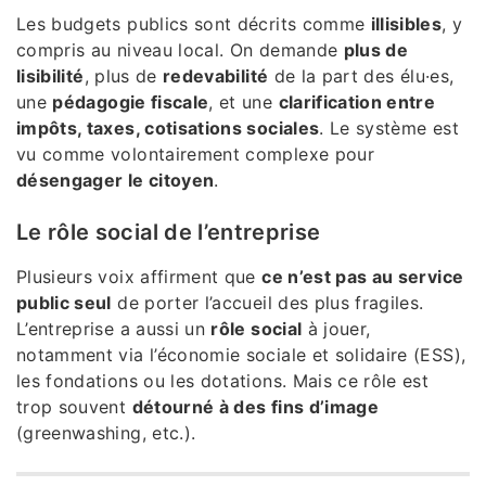
Les budgets publics sont décrits comme
illisibles
, y
compris au niveau local. On demande
plus de
lisibilité
, plus de
redevabilité
de la part des élu·es,
une
pédagogie fiscale
, et une
clarification entre
impôts, taxes, cotisations sociales
. Le système est
vu comme volontairement complexe pour
désengager le citoyen
.
Le rôle social de l’entreprise
Plusieurs voix affirment que
ce n’est pas au service
public seul
de porter l’accueil des plus fragiles.
L’entreprise a aussi un
rôle social
à jouer,
notamment via l’économie sociale et solidaire (ESS),
les fondations ou les dotations. Mais ce rôle est
trop souvent
détourné à des fins d’image
(greenwashing, etc.).