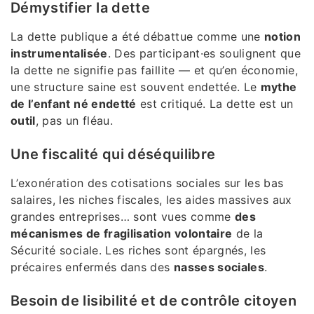
Démystifier la dette
La dette publique a été débattue comme une
notion
instrumentalisée
. Des participant·es soulignent que
la dette ne signifie pas faillite — et qu’en économie,
une structure saine est souvent endettée. Le
mythe
de l’enfant né endetté
est critiqué. La dette est un
outil
, pas un fléau.
Une fiscalité qui déséquilibre
L’exonération des cotisations sociales sur les bas
salaires, les niches fiscales, les aides massives aux
grandes entreprises… sont vues comme
des
mécanismes de fragilisation volontaire
de la
Sécurité sociale. Les riches sont épargnés, les
précaires enfermés dans des
nasses sociales
.
Besoin de lisibilité et de contrôle citoyen