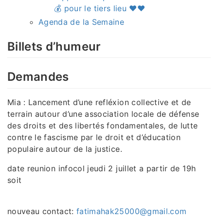
💰 pour le tiers lieu ♥️♥️
Agenda de la Semaine
Billets d’humeur
Demandes
Mia : Lancement d’une refléxion collective et de
terrain autour d’une association locale de défense
des droits et des libertés fondamentales, de lutte
contre le fascisme par le droit et d’éducation
populaire autour de la justice.
date reunion infocol jeudi 2 juillet a partir de 19h
soit
nouveau contact:
fatimahak25000@gmail.com