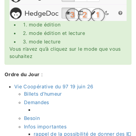
mode édition
mode édition et lecture
mode lecture
Vous n’avez qu’à cliquez sur le mode que vous
souhaitez
Ordre du Jour
:
Vie Coopérative du 97 19 juin 26
Billets d’humeur
Demandes
Besoin
Infos importantes
rappel de la possibilité de donner des 💶