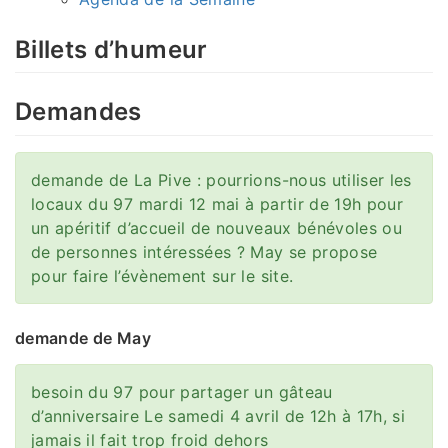
Billets d’humeur
Demandes
demande de La Pive : pourrions-nous utiliser les
locaux du 97 mardi 12 mai à partir de 19h pour
un apéritif d’accueil de nouveaux bénévoles ou
de personnes intéressées ? May se propose
pour faire l’évènement sur le site.
demande de May
besoin du 97 pour partager un gâteau
d’anniversaire Le samedi 4 avril de 12h à 17h, si
jamais il fait trop froid dehors