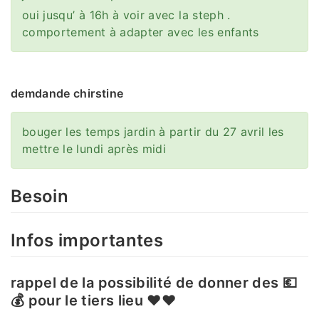
oui jusqu’ à 16h à voir avec la steph .
comportement à adapter avec les enfants
demdande chirstine
bouger les temps jardin à partir du 27 avril les
mettre le lundi après midi
Besoin
Infos importantes
rappel de la possibilité de donner des 💶
💰 pour le tiers lieu ♥️♥️