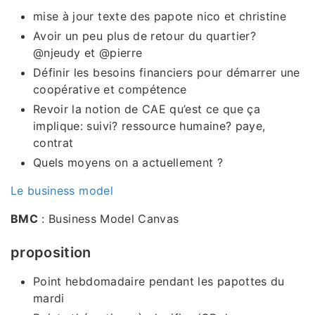
mise à jour texte des papote nico et christine
Avoir un peu plus de retour du quartier?
@njeudy et @pierre
Définir les besoins financiers pour démarrer une
coopérative et compétence
Revoir la notion de CAE qu’est ce que ça
implique: suivi? ressource humaine? paye,
contrat
Quels moyens on a actuellement ?
Le business model
BMC
: Business Model Canvas
proposition
Point hebdomadaire pendant les papottes du
mardi