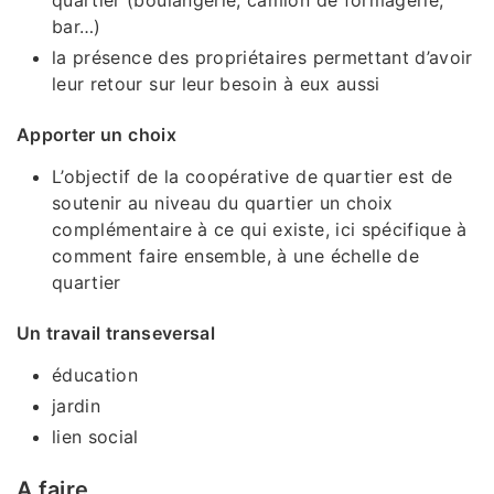
quartier (boulangerie, camion de formagerie,
bar…)
la présence des propriétaires permettant d’avoir
leur retour sur leur besoin à eux aussi
Apporter un choix
L’objectif de la coopérative de quartier est de
soutenir au niveau du quartier un choix
complémentaire à ce qui existe, ici spécifique à
comment faire ensemble, à une échelle de
quartier
Un travail transeversal
éducation
jardin
lien social
A faire