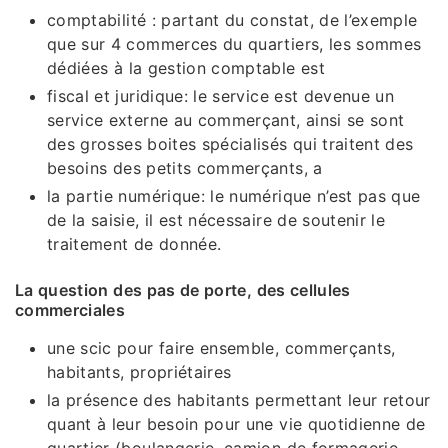
comptabilité : partant du constat, de l’exemple
que sur 4 commerces du quartiers, les sommes
dédiées à la gestion comptable est
fiscal et juridique: le service est devenue un
service externe au commerçant, ainsi se sont
des grosses boites spécialisés qui traitent des
besoins des petits commerçants, a
la partie numérique: le numérique n’est pas que
de la saisie, il est nécessaire de soutenir le
traitement de donnée.
La question des pas de porte, des cellules
commerciales
une scic pour faire ensemble, commerçants,
habitants, propriétaires
la présence des habitants permettant leur retour
quant à leur besoin pour une vie quotidienne de