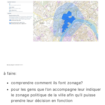
à faire:
comprendre comment ils font zonage?
pour les gens que l’on accompagne leur indiquer
le zonage politique de la ville afin qu’il puisse
prendre leur décision en fonction