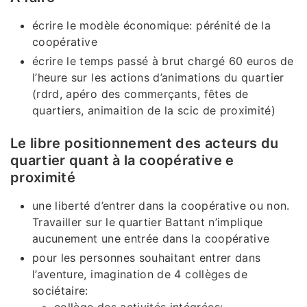
écrire le modèle économique: pérénité de la
coopérative
écrire le temps passé à brut chargé 60 euros de
l’heure sur les actions d’animations du quartier
(rdrd, apéro des commerçants, fêtes de
quartiers, animaition de la scic de proximité)
Le libre positionnement des acteurs du
quartier quant à la coopérative e
proximité
une liberté d’entrer dans la coopérative ou non.
Travailler sur le quartier Battant n’implique
aucunement une entrée dans la coopérative
pour les personnes souhaitant entrer dans
l’aventure, imagination de 4 collèges de
sociétaire: