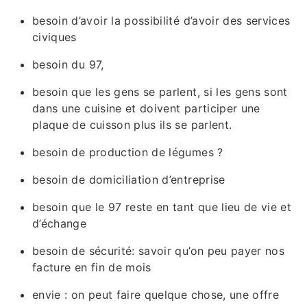
besoin d’avoir la possibilité d’avoir des services
civiques
besoin du 97,
besoin que les gens se parlent, si les gens sont
dans une cuisine et doivent participer une
plaque de cuisson plus ils se parlent.
besoin de production de légumes ?
besoin de domiciliation d’entreprise
besoin que le 97 reste en tant que lieu de vie et
d’échange
besoin de sécurité: savoir qu’on peu payer nos
facture en fin de mois
envie : on peut faire quelque chose, une offre