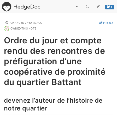
1
CHANGED
2 YEARS AGO
FREELY
OWNED THIS NOTE
Ordre du jour et compte
rendu des rencontres de
préfiguration d’une
coopérative de proximité
du quartier Battant
devenez l’auteur de l’histoire de
notre quartier