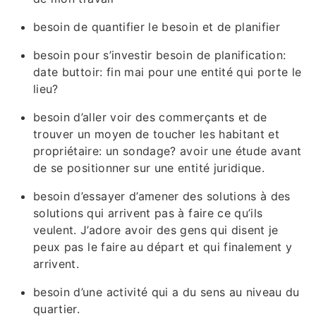
besoin de quantifier le besoin et de planifier
besoin pour s’investir besoin de planification:
date buttoir: fin mai pour une entité qui porte le
lieu?
besoin d’aller voir des commerçants et de
trouver un moyen de toucher les habitant et
propriétaire: un sondage? avoir une étude avant
de se positionner sur une entité juridique.
besoin d’essayer d’amener des solutions à des
solutions qui arrivent pas à faire ce qu’ils
veulent. J’adore avoir des gens qui disent je
peux pas le faire au départ et qui finalement y
arrivent.
besoin d’une activité qui a du sens au niveau du
quartier.