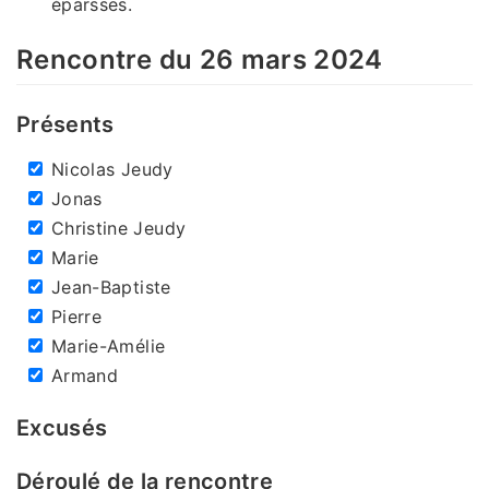
éparsses.
Rencontre du 26 mars 2024
Présents
Nicolas Jeudy
Jonas
Christine Jeudy
Marie
Jean-Baptiste
Pierre
Marie-Amélie
Armand
Excusés
Déroulé de la rencontre