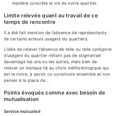
manière concrète la vie de notre quartier.
Limite relevée quant au travail de ce
temps de rencontre
Il a été fait mention de l’absence de représentants
de certains acteurs usagers du quartiers.
L’idée de relever l’absence de telle ou telle catégorie
d’usagers du quartier n’étant pas de stigmatiser
davantage les uns ou les autres, mais bien de
relever un manque lié au choix méthodologique qui
est le notre, à savoir co-construire ensemble et non
penser à la place de…
Points évoqués comme avec besoin de
mutualisation
Service mutualisé