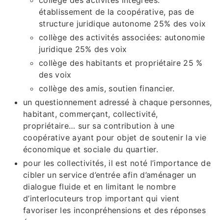
collège des activités intégrées:
établissement de la coopérative, pas de
structure juridique autonome 25% des voix
collège des activités associées: autonomie
juridique 25% des voix
collège des habitants et propriétaire 25 %
des voix
collège des amis, soutien financier.
un questionnement adressé à chaque personnes,
habitant, commerçant, collectivité,
propriétaire… sur sa contribution à une
coopérative ayant pour objet de soutenir la vie
économique et sociale du quartier.
pour les collectivités, il est noté l’importance de
cibler un service d’entrée afin d’aménager un
dialogue fluide et en limitant le nombre
d’interlocuteurs trop important qui vient
favoriser les inconpréhensions et des réponses