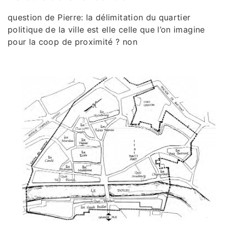
question de Pierre: la délimitation du quartier
politique de la ville est elle celle que l’on imagine
pour la coop de proximité ? non