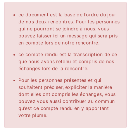
ce document est la base de l’ordre du jour
de nos deux rencontres. Pour les personnes
qui ne pourront se joindre à nous, vous
pouvez laisser ici un message qui sera pris
en compte lors de notre rencontre.
ce compte rendu est la transcription de ce
que nous avons retenu et compris de nos
échanges lors de la rencontre.
Pour les personnes présentes et qui
souhaitent préciser, expliciter la manière
dont elles ont compris les échanges, vous
pouvez vous aussi contribuer au commun
qu’est ce compte rendu en y apportant
votre plume.