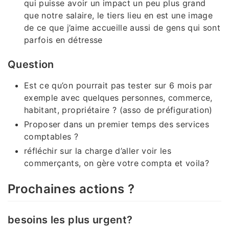
qui puisse avoir un impact un peu plus grand
que notre salaire, le tiers lieu en est une image
de ce que j’aime accueille aussi de gens qui sont
parfois en détresse
Question
Est ce qu’on pourrait pas tester sur 6 mois par
exemple avec quelques personnes, commerce,
habitant, propriétaire ? (asso de préfiguration)
Proposer dans un premier temps des services
comptables ?
réfléchir sur la charge d’aller voir les
commerçants, on gère votre compta et voila?
Prochaines actions ?
besoins les plus urgent?