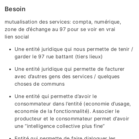
Besoin
mutualisation des services: compta, numérique,
zone de d’échange au 97 pour se voir en vrai
lien social
Une entité juridique qui nous permette de tenir /
garder le 97 rue battant (tiers lieux)
Une entité juridique qui permette de facturer
avec d’autres gens des services / quelques
choses de communs
Une entité qui permette d’avoir le
consommateur dans l’entité (economie d’usage,
economie de la fonctionnalité). Associer le
producteur et le consommateur permet d’avoir
une “intelligence collective plus fine”
Entité qui permette de faire dialoguer les