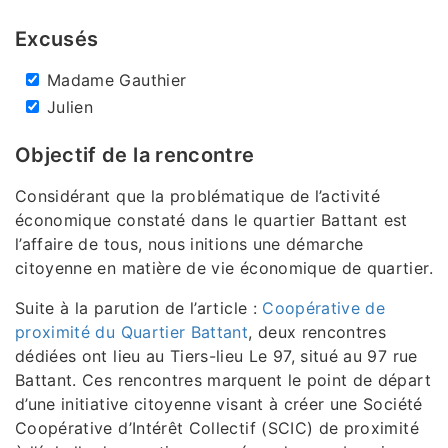
Excusés
Madame Gauthier
Julien
Objectif de la rencontre
Considérant que la problématique de l’activité
économique constaté dans le quartier Battant est
l’affaire de tous, nous initions une démarche
citoyenne en matière de vie économique de quartier.
Suite à la parution de l’article :
Coopérative de
proximité du Quartier Battant
, deux rencontres
dédiées ont lieu au Tiers-lieu Le 97, situé au 97 rue
Battant. Ces rencontres marquent le point de départ
d’une initiative citoyenne visant à créer une Société
Coopérative d’Intérêt Collectif (SCIC) de proximité