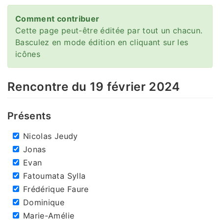
Comment contribuer
Cette page peut-être éditée par tout un chacun.
Basculez en mode édition en cliquant sur les
icônes
Rencontre du 19 février 2024
Présents
Nicolas Jeudy
Jonas
Evan
Fatoumata Sylla
Frédérique Faure
Dominique
Marie-Amélie