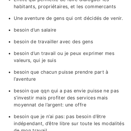
habitants, propriétaires, et les commercants
Une aventure de gens qui ont décidés de venir.
besoin d’un salaire
besoin de travailler avec des gens
besoin d’un travail ou je peux exprimer mes
valeurs, qui je suis
besoin que chacun puisse prendre part à
l’aventure
besoin que qqn qui a pas envie puisse ne pas
s’investir mais profiter des services mais
moyennat de l’argent: une offre
besoin que je n’ai pas: pas besoin d’être
indépendant, d’être libre sur toute les modalités
de mon travail