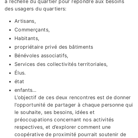
à l’échelle du quartier pour répondre aux besoins
des usagers du quartiers:
Artisans,
Commerçants,
Habitants,
propriétaire privé des bâtiments
Bénévoles associatifs,
Services des collectivités territoriales,
Élus.
état
enfants…
L’objectif de ces deux rencontres est de donner
l’opportunité de partager à chaque personne qui
le souhaite, ses besoins, idées et
préoccupations concernant nos activités
respectives, et d’explorer comment une
coopérative de proximité pourrait soutenir de