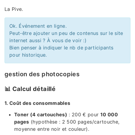
La Pive.
Ok. Événement en ligne.
Peut-être ajouter un peu de contenus sur le site
internet aussi ? À vous de voir :)
Bien penser à indiquer le nb de participants
pour historique.
gestion des photocopies
📊 Calcul détaillé
1. Coût des consommables
Toner (4 cartouches)
: 200 € pour
10 000
pages
(hypothèse : 2 500 pages/cartouche,
moyenne entre noir et couleur).