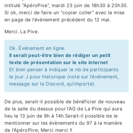
intitulé “ApéroPive”, mardi 23 juin de 18h30 à 20h30.
Si ok, merci de faire un “copier coller” avec la mise
en page de l’évènement précédent du 12 mai.
Merci. La Pive.
Ok. Événement en ligne.
Il serait peut-être bien de rédiger un petit
texte de présentation sur le site internet
Et bien penser à indiquer le nb de participants
le jour J pour historique (note sur l’événement,
message sur le Discord, qu’importe).
De plus, serait-il possible de bénéficier de nouveau
de la salle du dessus pour l’AG de La Pive qui aura
lieu le 13 juin de 9h à 14h.Serait-il possible de le
mentionner sur les évènements du 97 à la manière
de l’ApéroPive; Merci merci !!