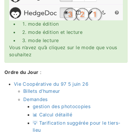
mode édition
mode édition et lecture
mode lecture
Vous n’avez qu’à cliquez sur le mode que vous
souhaitez
Ordre du Jour
:
Vie Coopérative du 97 5 juin 26
Billets d’humeur
Demandes
gestion des photocopies
📊 Calcul détaillé
💡 Tarification suggérée pour le tiers-
lieu