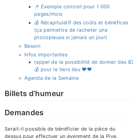
📌 Exemple concret pour 1 000
pages/mois
💰 Récapitulatif des coûts et bénéfices
(ça permettra de racheter une
ptocopieuse si jamais un jour)
Besoin
Infos importantes
rappel de la possibilité de donner des 💶
💰 pour le tiers lieu ♥️♥️
Agenda de la Semaine
Billets d’humeur
Demandes
Serait-il possible de bénéficier de la pièce du
dessus pour effectuer un évenment de la Pive,