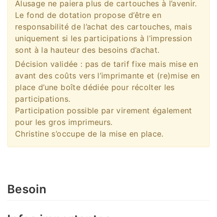
Alusage ne paiera plus de cartouches à l’avenir.
Le fond de dotation propose d’être en
responsabilité de l’achat des cartouches, mais
uniquement si les participations à l’impression
sont à la hauteur des besoins d’achat.
Décision validée : pas de tarif fixe mais mise en
avant des coûts vers l’imprimante et (re)mise en
place d’une boîte dédiée pour récolter les
participations.
Participation possible par virement également
pour les gros imprimeurs.
Christine s’occupe de la mise en place.
Besoin