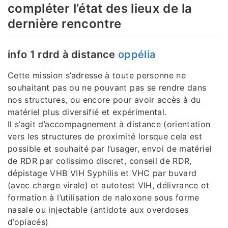
compléter l’état des lieux de la
dernière rencontre
info 1 rdrd à distance
oppélia
Cette mission s’adresse à toute personne ne
souhaitant pas ou ne pouvant pas se rendre dans
nos structures, ou encore pour avoir accès à du
matériel plus diversifié et expérimental.
Il s’agit d’accompagnement à distance (orientation
vers les structures de proximité lorsque cela est
possible et souhaité par l’usager, envoi de matériel
de RDR par colissimo discret, conseil de RDR,
dépistage VHB VIH Syphilis et VHC par buvard
(avec charge virale) et autotest VIH, délivrance et
formation à l’utilisation de naloxone sous forme
nasale ou injectable (antidote aux overdoses
d’opiacés)