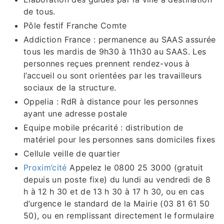
de tous.
Pôle festif Franche Comte
Addiction France : permanence au SAAS assurée
tous les mardis de 9h30 à 11h30 au SAAS. Les
personnes reçues prennent rendez-vous à
l’accueil ou sont orientées par les travailleurs
sociaux de la structure.
Oppelia : RdR à distance pour les personnes
ayant une adresse postale
Equipe mobile précarité : distribution de
matériel pour les personnes sans domiciles fixes
Cellule veille de quartier
Proxim’cité
Appelez le 0800 25 3000 (gratuit
depuis un poste fixe) du lundi au vendredi de 8
h à 12 h 30 et de 13 h 30 à 17 h 30, ou en cas
d’urgence le standard de la Mairie (03 81 61 50
50), ou en remplissant directement le formulaire