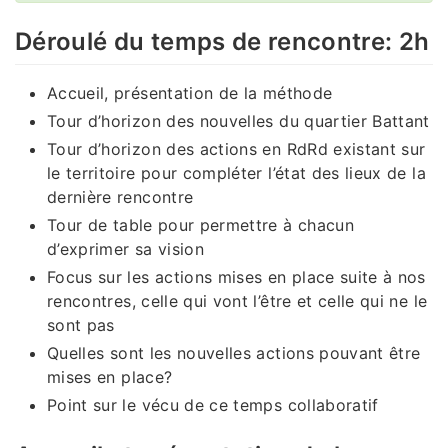
Déroulé du temps de rencontre: 2h
Accueil, présentation de la méthode
Tour d’horizon des nouvelles du quartier Battant
Tour d’horizon des actions en RdRd existant sur
le territoire pour compléter l’état des lieux de la
dernière rencontre
Tour de table pour permettre à chacun
d’exprimer sa vision
Focus sur les actions mises en place suite à nos
rencontres, celle qui vont l’être et celle qui ne le
sont pas
Quelles sont les nouvelles actions pouvant être
mises en place?
Point sur le vécu de ce temps collaboratif