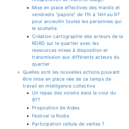
Mise en place effectives des mardis et
vendredis “papote” de 11h à 14H au 97
pour acceuillir toutes les personnes qui
le souhaite
Création cartographie des acteurs de la
RDRD sur le quartier avec les
ressources mises à disposition et
transmission aux différents acteurs du
quartier
Quelles sont les nouvelles actions pouvant
être mise en place née de ce temps de
travail en intelligence collective
Un repas des voisins dans la cour du
97?
Proposition de Aides
Festival la Rodia
Participation cellule de veilles ?