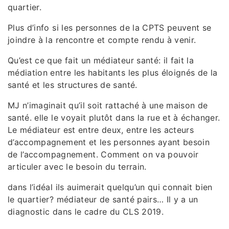
quartier.
Plus d’info si les personnes de la CPTS peuvent se
joindre à la rencontre et compte rendu à venir.
Qu’est ce que fait un médiateur santé: il fait la
médiation entre les habitants les plus éloignés de la
santé et les structures de santé.
MJ n’imaginait qu’il soit rattaché à une maison de
santé. elle le voyait plutôt dans la rue et à échanger.
Le médiateur est entre deux, entre les acteurs
d’accompagnement et les personnes ayant besoin
de l’accompagnement. Comment on va pouvoir
articuler avec le besoin du terrain.
dans l’idéal ils auimerait quelqu’un qui connait bien
le quartier? médiateur de santé pairs… Il y a un
diagnostic dans le cadre du CLS 2019.