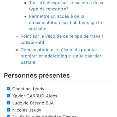
Tour d’échange sur le maintien de ce
type de rencontre?
Permettre un accès à de la
documentation aux habitants qui le
souhaite
Point sur le vécu de ce temps de travail
collaboratif
Documentations et éléments pour se
reprérer en addictologie sur le quartier
Battant:
Personnes présentes
Christine Jeudy
Xavier CARRUD Aides
Ludovic Breuno BJA
Nicolas Jeudy
Sylvie Dupuis Addiction France