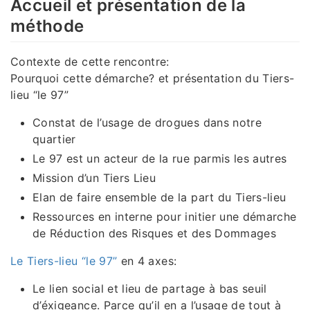
Accueil et présentation de la
méthode
Contexte de cette rencontre:
Pourquoi cette démarche? et présentation du Tiers-
lieu “le 97”
Constat de l’usage de drogues dans notre
quartier
Le 97 est un acteur de la rue parmis les autres
Mission d’un Tiers Lieu
Elan de faire ensemble de la part du Tiers-lieu
Ressources en interne pour initier une démarche
de Réduction des Risques et des Dommages
Le Tiers-lieu “le 97”
en 4 axes:
Le lien social et lieu de partage à bas seuil
d’éxigeance. Parce qu’il en a l’usage de tout à