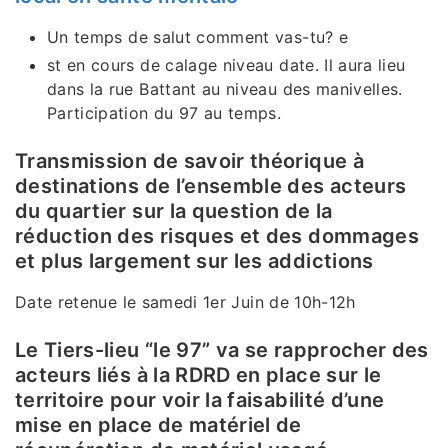
Un temps de salut comment vas-tu? e
st en cours de calage niveau date. Il aura lieu
dans la rue Battant au niveau des manivelles.
Participation du 97 au temps.
Transmission de savoir théorique à
destinations de l’ensemble des acteurs
du quartier sur la question de la
réduction des risques et des dommages
et plus largement sur les addictions
Date retenue le samedi 1er Juin de 10h-12h
Le Tiers-lieu “le 97” va se rapprocher des
acteurs liés à la RDRD en place sur le
territoire pour voir la faisabilité d’une
mise en place de matériel de