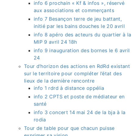
info 6 prochain « Kf & infos », réservé
aux associations et commerçants
info 7 Besançon terre de jeu battant,
initié par les bains douches le 20 avril
info 8 apéro des acteurs du quartier à la
MIP 9 avril 24 18h
info 9 inauguration des bornes le 6 avril
24
Tour d’horizon des actions en RdRd existant
sur le territoire pour compléter l’état des
lieux de la dernière rencontre
info 1 rdrd à distance oppélia
info 2 CPTS et poste de médiateur en
santé
info 3 concert 14 mai 24 de la bja à la
rodia
Tour de table pour que chacun puisse
exprimer sa vision