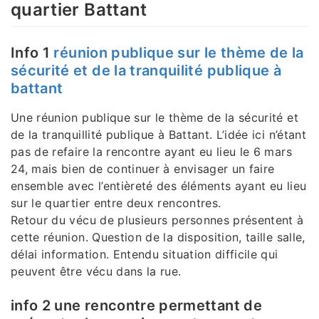
quartier Battant
Info 1
réunion publique sur le thème de la
sécurité et de la tranquilité publique à
battant
Une réunion publique sur le thème de la sécurité et
de la tranquillité publique à Battant. L’idée ici n’étant
pas de refaire la rencontre ayant eu lieu le 6 mars
24, mais bien de continuer à envisager un faire
ensemble avec l’entièreté des éléments ayant eu lieu
sur le quartier entre deux rencontres.
Retour du vécu de plusieurs personnes présentent à
cette réunion. Question de la disposition, taille salle,
délai information. Entendu situation difficile qui
peuvent être vécu dans la rue.
info 2 une rencontre permettant de