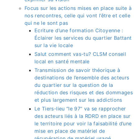
Focus sur les actions mises en place suite à
nos rencontres, celle qui vont l’être et celle
qui ne le sont pas
Ecriture d’une formation Citoyenne :
Éclairer les services du quartier Battant
sur la vie locale
Salut comment vas-tu? CLSM conseil
local en santé mentale
Transmission de savoir théorique à
destinations de l’ensemble des acteurs
du quartier sur la question de la
réduction des risques et des dommages
et plus largement sur les addictions
Le Tiers-lieu “le 97” va se rapprocher
des acteurs liés à la RDRD en place sur
le territoire pour voir la faisabilité d’une
mise en place de matériel de
récupération de matériel usagé.