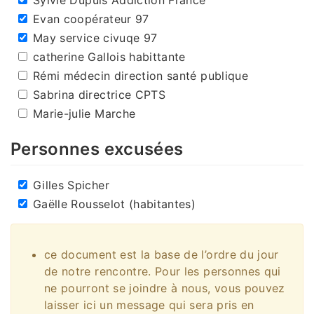
Evan coopérateur 97
May service civuqe 97
catherine Gallois habittante
Rémi médecin direction santé publique
Sabrina directrice CPTS
Marie-julie Marche
Personnes excusées
Gilles Spicher
Gaëlle Rousselot (habitantes)
ce document est la base de l’ordre du jour
de notre rencontre. Pour les personnes qui
ne pourront se joindre à nous, vous pouvez
laisser ici un message qui sera pris en