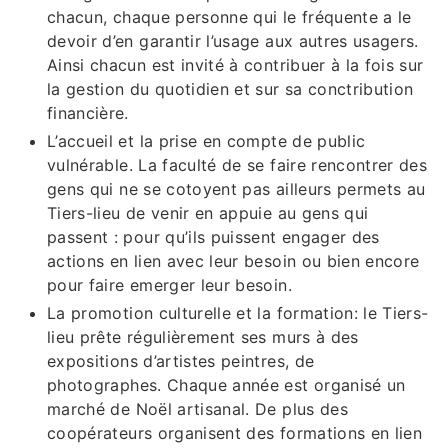
chacun, chaque personne qui le fréquente a le
devoir d’en garantir l’usage aux autres usagers.
Ainsi chacun est invité à contribuer à la fois sur
la gestion du quotidien et sur sa conctribution
financière.
L’accueil et la prise en compte de public
vulnérable. La faculté de se faire rencontrer des
gens qui ne se cotoyent pas ailleurs permets au
Tiers-lieu de venir en appuie au gens qui
passent : pour qu’ils puissent engager des
actions en lien avec leur besoin ou bien encore
pour faire emerger leur besoin.
La promotion culturelle et la formation: le Tiers-
lieu prête régulièrement ses murs à des
expositions d’artistes peintres, de
photographes. Chaque année est organisé un
marché de Noël artisanal. De plus des
coopérateurs organisent des formations en lien