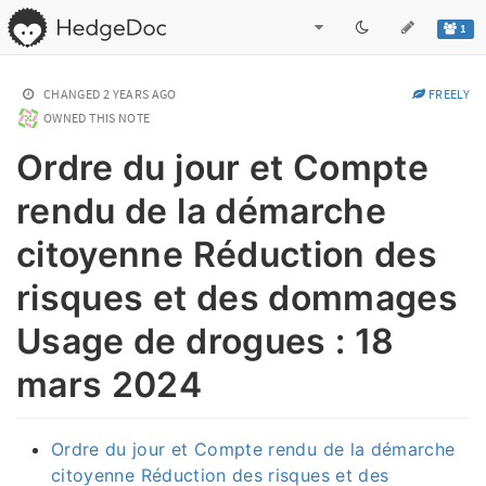
1
CHANGED
2 YEARS AGO
FREELY
OWNED THIS NOTE
Ordre du jour et Compte
rendu de la démarche
citoyenne Réduction des
risques et des dommages
Usage de drogues : 18
mars 2024
Ordre du jour et Compte rendu de la démarche
citoyenne Réduction des risques et des