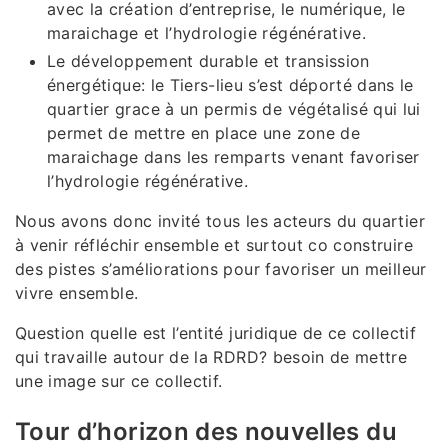
avec la création d’entreprise, le numérique, le
maraichage et l’hydrologie régénérative.
Le développement durable et transission
énergétique: le Tiers-lieu s’est déporté dans le
quartier grace à un permis de végétalisé qui lui
permet de mettre en place une zone de
maraichage dans les remparts venant favoriser
l’hydrologie régénérative.
Nous avons donc invité tous les acteurs du quartier
à venir réfléchir ensemble et surtout co construire
des pistes s’améliorations pour favoriser un meilleur
vivre ensemble.
Question quelle est l’entité juridique de ce collectif
qui travaille autour de la RDRD? besoin de mettre
une image sur ce collectif.
Tour d’horizon des nouvelles du