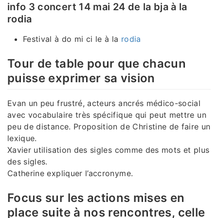
info 3 concert 14 mai 24 de la bja à la
rodia
Festival à do mi ci le à la
rodia
Tour de table pour que chacun
puisse exprimer sa vision
Evan un peu frustré, acteurs ancrés médico-social
avec vocabulaire très spécifique qui peut mettre un
peu de distance. Proposition de Christine de faire un
lexique.
Xavier utilisation des sigles comme des mots et plus
des sigles.
Catherine expliquer l’accronyme.
Focus sur les actions mises en
place suite à nos rencontres, celle