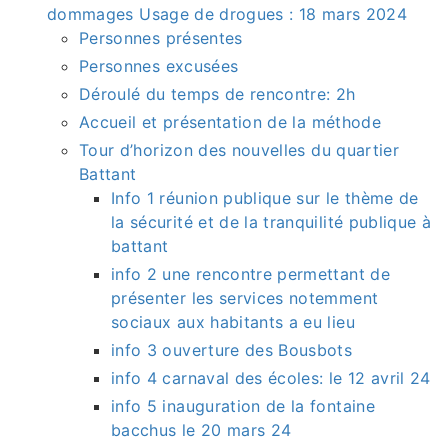
dommages Usage de drogues : 18 mars 2024
Personnes présentes
Personnes excusées
Déroulé du temps de rencontre: 2h
Accueil et présentation de la méthode
Tour d’horizon des nouvelles du quartier
Battant
Info 1 réunion publique sur le thème de
la sécurité et de la tranquilité publique à
battant
info 2 une rencontre permettant de
présenter les services notemment
sociaux aux habitants a eu lieu
info 3 ouverture des Bousbots
info 4 carnaval des écoles: le 12 avril 24
info 5 inauguration de la fontaine
bacchus le 20 mars 24