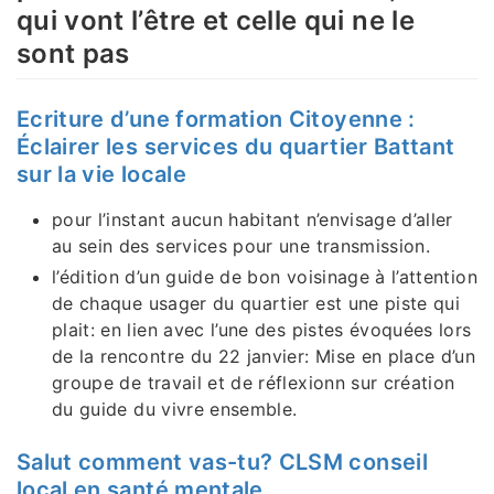
qui vont l’être et celle qui ne le
sont pas
Ecriture d’une formation Citoyenne :
Éclairer les services du quartier Battant
sur la vie locale
pour l’instant aucun habitant n’envisage d’aller
au sein des services pour une transmission.
l’édition d’un guide de bon voisinage à l’attention
de chaque usager du quartier est une piste qui
plait: en lien avec l’une des pistes évoquées lors
de la rencontre du 22 janvier: Mise en place d’un
groupe de travail et de réflexionn sur création
du guide du vivre ensemble.
Salut comment vas-tu?
CLSM conseil
local en santé mentale