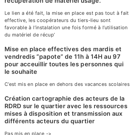
récupération de matériel usagé.
Le lien a été fait, la mise en place est pas tout à fait
effective, les coopérateurs du tiers-lieu sont
favorable à l’instalation une fois formé à l’utilisation
du matériel de récup’
Mise en place effectives des mardis et
vendredis “papote” de 11h à 14H au 97
pour acceuillir toutes les personnes qui
le souhaite
C’est mis en place en dehors des vacances scolaires
Création cartographie des acteurs de la
RDRD sur le quartier avec les ressources
mises à disposition et transmission aux
différents acteurs du quartier
Pas mis en place ->