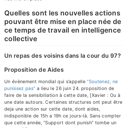
Quelles sont les nouvelles actions
pouvant être mise en place née de
ce temps de travail en intelligence
collective
Un repas des voisins dans la cour du 97?
Proposition de Aides
Un évènement mondial qui s’appelle
“Soutenez, ne
punissez pas”
a lieu le 26 juin 24. proposition de
faire de la sensibiliation à cette date, [Xavier : Ou à
une date autours. Certaines structures ont peut être
deja une action sur cette date, dont aides,
indisponible de 15h a 19h ce jours-là. Sans compter
que cette année, “Support dont punish” tombe un