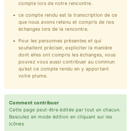
compte lors de notre rencontre.
ce compte rendu est la transcription de ce
que nous avons retenu et compris de nos
échanges lors de la rencontre.
Pour les personnes présentes et qui
souhaitent préciser, expliciter la manière
dont elles ont compris les échanges, vous
pouvez vous aussi contribuer au commun
qu’est ce compte rendu en y apportant
votre plume.
Comment contribuer
Cette page peut-être éditée par tout un chacun.
Basculez en mode édition en cliquant sur les
icônes