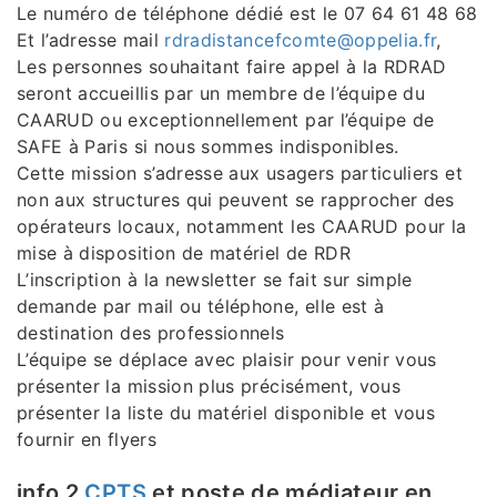
Le numéro de téléphone dédié est le 07 64 61 48 68
Et l’adresse mail
rdradistancefcomte@oppelia.fr
,
Les personnes souhaitant faire appel à la RDRAD
seront accueillis par un membre de l’équipe du
CAARUD ou exceptionnellement par l’équipe de
SAFE à Paris si nous sommes indisponibles.
Cette mission s’adresse aux usagers particuliers et
non aux structures qui peuvent se rapprocher des
opérateurs locaux, notamment les CAARUD pour la
mise à disposition de matériel de RDR
L’inscription à la newsletter se fait sur simple
demande par mail ou téléphone, elle est à
destination des professionnels
L’équipe se déplace avec plaisir pour venir vous
présenter la mission plus précisément, vous
présenter la liste du matériel disponible et vous
fournir en flyers
info 2
CPTS
et poste de médiateur en