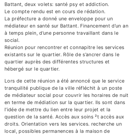
Battant, deux volets: santé psy et addiction.
Le compte rendu est en cours de rédation.
La préfecture a donné une enveloppe pour un
médiateur en santé sur Battant. Financement d’un an
à temps plein, d’une personne travaillant dans le
social.
Réunion pour rencontrer et connapitre les services
existants sur le quartier. Rôle de s’ancrer dans le
quartier auprès des différentes structures et
hébergé sur le quartier.
Lors de cette réunion a été annoncé que le service
tranquilité publique de la ville réfléchit à un poste
de médiateur social pour couvrir les horaires de nuit
en terme de médiation sur la quartier. Ils sont dans
l’idée de mettre du lien entre leur projet et la
question de la santé. Accès aux soins ²t accès aux
droits. Orientation vers les services. recherche un
local, possibles permanences à la maison de