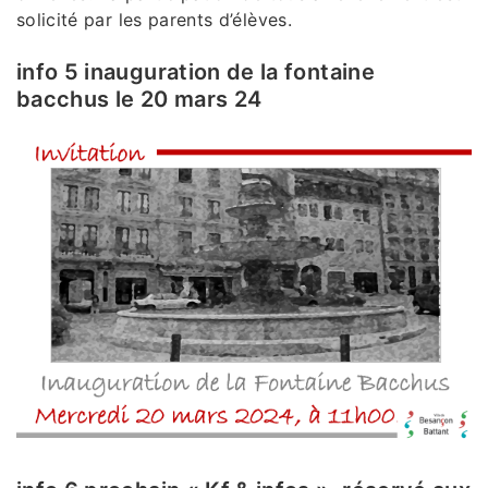
solicité par les parents d’élèves.
info 5 inauguration de la fontaine
bacchus le 20 mars 24