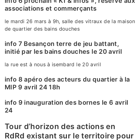
info 6 prochain « Kf & infos », réservé aux
associations et commerçants
le mardi 26 mars à 9h, salle des vitraux de la maison
de quartier des bains douches
info 7 Besançon terre de jeu battant,
initié par les bains douches le 20 avril
la rue est à nous à isembard le 20 avril
info 8 apéro des acteurs du quartier à la
MIP 9 avril 24 18h
info 9 inauguration des bornes le 6 avril
24
Tour d’horizon des actions en
RdRd existant sur le territoire pour