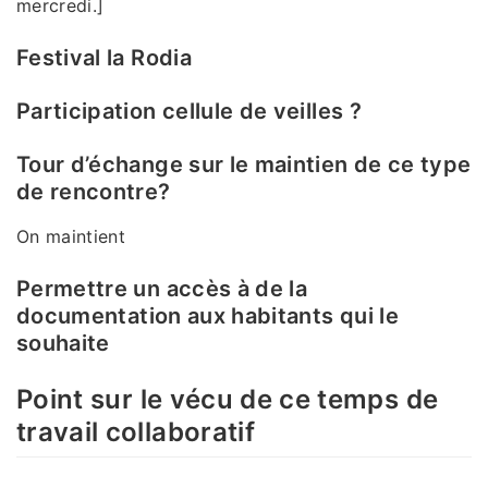
mercredi.]
Festival la Rodia
Participation cellule de veilles ?
Tour d’échange sur le maintien de ce type
de rencontre?
On maintient
Permettre un accès à de la
documentation aux habitants qui le
souhaite
Point sur le vécu de ce temps de
travail collaboratif